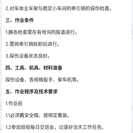
2.对车体主车架与稳定小车间的牵引销的探伤检查。
三、作业条件
1.静态检查需在有地沟的股道进行。
2.需将牵引销拆卸后进行。
3.探伤设备状态良好。
四、工具、机具、材料准备
探伤设备、各规格扳手、架车机等。
五、作业程序及技术要求
1.作业前
1.1必须戴安全帽、按规定着装。
1.2参加班组每日交班会，记录好当天工作任务。