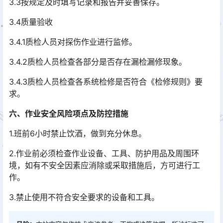
3.3按规定及时填写记录和报告并妥善保存。
3.4质量验收
3.4.1质检人员对探伤作业进行监修。
3.4.2质检人员检查各部分是否存在漏检漏修现象。
3.4.3质检人员检查各系统检修是否符合《检修规则》要
求。
六、作业安全风险项点及防控措施
1.班前6小时禁止饮酒，做到充分休息。
2.作业前必须检查作业设备、工具、防护用品及周围环
境，如有不安全因素应消除或采取措施后，方可进行工
作。
3.禁止使用不符合安全要求的设备和工具。