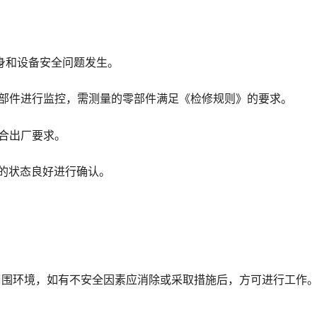
人身和设备安全问题发生。
量的部件进行监控，需测量的零部件满足《检修规则》的要求。
符合出厂要求。
态的状态良好进行确认。
周围环境，如有不安全因素应消除或采取措施后，方可进行工作