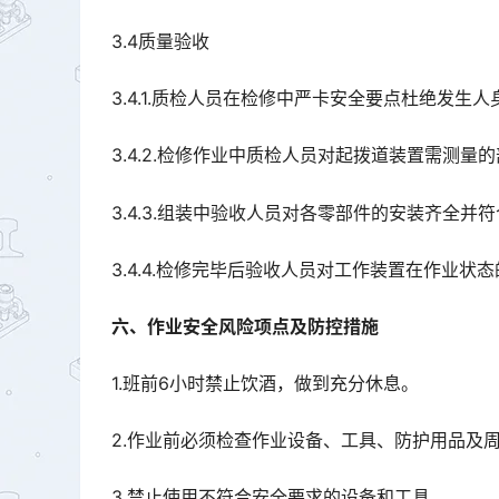
3.4质量验收
3.4.1.质检人员在检修中严卡安全要点杜绝发生
3.4.2.检修作业中质检人员对起拨道装置需测
3.4.3.组装中验收人员对各零部件的安装齐全并
3.4.4.检修完毕后验收人员对工作装置在作业状
六、作业安全风险项点及防控措施
1.班前6小时禁止饮酒，做到充分休息。
2.作业前必须检查作业设备、工具、防护用品及
3.禁止使用不符合安全要求的设备和工具。