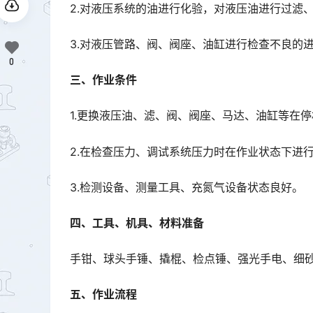
2.对液压系统的油进行化验，对液压油进行过滤
3.对液压管路、阀、阀座、油缸进行检查不良的
0
三、作业条件
1.更换液压油、滤、阀、阀座、马达、油缸等在
2.在检查压力、调试系统压力时在作业状态下进
3.检测设备、测量工具、充氮气设备状态良好。
四、工具、机具、材料准备
手钳、球头手锤、撬棍、检点锤、强光手电、细
五、作业流程