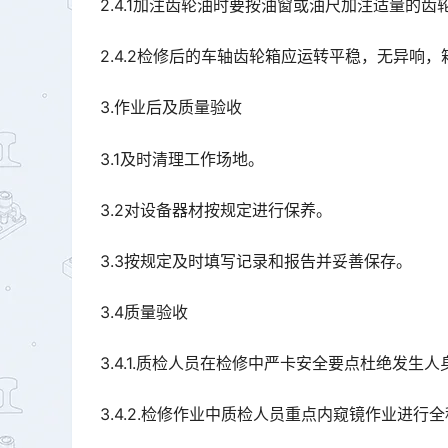
2.4.1加注齿轮油时要按油窗或油尺加注适量的齿
2.4.2检修后的车轴齿轮箱应运转平稳，无异响
3.作业后及质量验收
3.1及时清理工作场地。
3.2对设备器材按规定进行保养。
3.3按规定及时填写记录和报告并妥善保存。
3.4质量验收
3.4.1.质检人员在检修中严卡安全要点杜绝发生
3.4.2.检修作业中质检人员重点内窥镜作业进