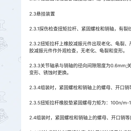
2.3悬挂装置
2.3.1探伤检查扭矩拉杆、紧固螺栓和销轴，有
2.3.2扭矩拉杆上橡胶减振元件出现老化、龟裂
胶减振元件作外观检查，无老化、龟裂和变形。
2.3.3关节轴承与销轴的径向间隙限度为0.6m
变形、锈蚀时更换。
2.3.4组装时，紧固螺栓和销轴上的螺母、开
2.3.5扭矩拉杆橡胶垫紧固螺母力矩为：100n/m-1
2.4组装时，紧固螺栓和销轴上的螺母、开口销等