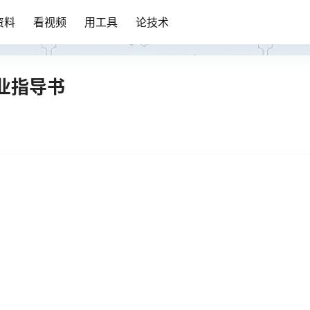
资料
看视频
用工具
论技术
业指导书