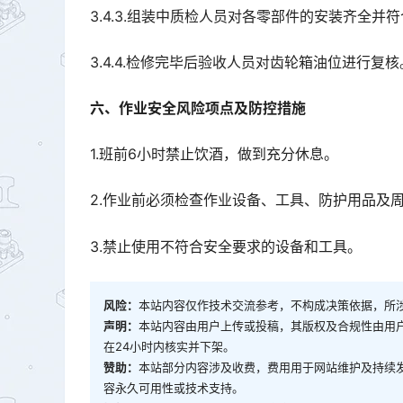
3.4.3.组装中质检人员对各零部件的安装齐全并
3.4.4.检修完毕后验收人员对齿轮箱油位进行复核
六、作业安全风险项点及防控措施
1.班前6小时禁止饮酒，做到充分休息。
2.作业前必须检查作业设备、工具、防护用品及
3.禁止使用不符合安全要求的设备和工具。
风险：
本站内容仅作技术交流参考，不构成决策依据，所
声明：
本站内容由用户上传或投稿，其版权及合规性由用
在24小时内核实并下架。
赞助：
本站部分内容涉及收费，费用用于网站维护及持续
容永久可用性或技术支持。