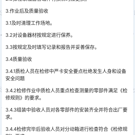
3.作业后及质量验收
3.1及时清理工作场地。
3.2对设备器材按规定进行保养。
3.3按规定及时填写记录和报告并妥善保存。
3.4质量验收
3.4.1质检人员在检修中严卡安全要点杜绝发生人身和设备
安全问题
3.4.2检修作业中质检人员重点检查测量的零部件满足《检
修规则》的要求。
3.4.3组装中验收人员对各零部件的安装齐全并符合出厂要
求。
3.4.4检修完毕后验收人员对分动箱进行检查符合《检修规