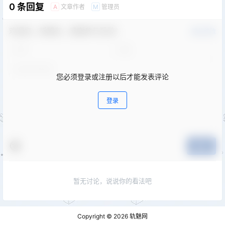
0 条回复
文章作者
管理员
A
M
欢迎您，新朋友，感谢参与互动！
确认修改
您必须登录或注册以后才能发表评论
登录
提交
暂无讨论，说说你的看法吧
Copyright © 2026
轨魅网