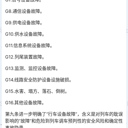
G8.通信设备故障。
G9.供电设备故障。
G10.供水设备故障。
G11.信息系统设备故障。
G12.列尾装置故障。
G13.监测、监控设备故障。
G14.线路安全防护设备设施破损。
G15.水害、塌方、落石、倒树。
G16.其他设备故障。
第九条进一步明确了“行车设备故障”，含义是对列车的耽误
影响的“故障”和危险到列车调车预判性的安全风险和确定性
事故隐患。