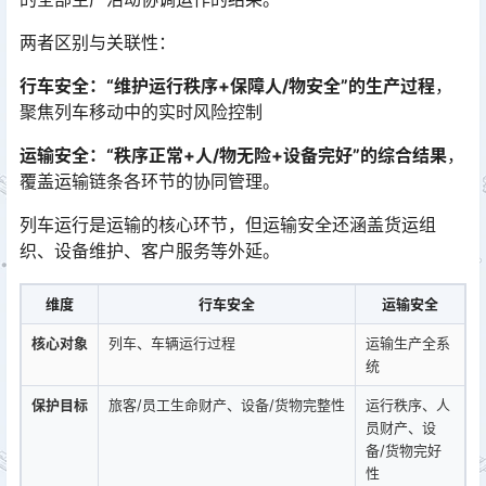
两者区别与关联性：
行车安全：“维护运行秩序+保障人/物安全”的生产过程
，
聚焦列车移动中的实时风险控制
运输安全：“秩序正常+人/物无险+设备完好”的综合结果
，
覆盖运输链条各环节的协同管理。
列车运行是运输的核心环节，但运输安全还涵盖货运组
织、设备维护、客户服务等外延。
维度
行车安全
运输安全
核心对象
列车、车辆运行过程
运输生产全系
统
保护目标
旅客/员工生命财产、设备/货物完整性
运行秩序、人
员财产、设
备/货物完好
性