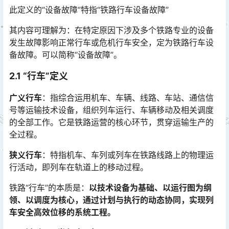
此定义的“设备故障”特指“铁路行车设备故障”
其内容可理解为：在特定原因下涉及多个铁路专业的设备
发生故障影响正常行车或危机行车安全，定为铁路行车设
备故障。可以简称“设备故障”。
2.1 “行车”定义
广义行车
：指综合运用机车、车辆、线路、车站、通信信
号等运输技术设备，组织列车运行、车辆移动及相关调度
的全部工作。它是铁路运营的核心环节，贯穿运输生产的
全过程。
狭义行车
：特指机车、车列或列车在铁路线路上的物理运
行活动，即列车在轨道上的移动过程。
铁路“行车”的本质是：
以技术设备为基础、以运行图为纲
领、以调度为核心，通过计划与执行的动态协同，实现列
车安全高效位移的系统工程。