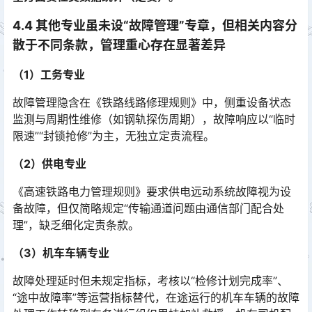
4.4 其他专业虽未设“故障管理”专章，但相关内容分
散于不同条款，管理重心存在显著差异
（1）工务专业
故障管理隐含在《铁路线路修理规则》中，侧重设备状态
监测与周期性维修（如钢轨探伤周期），故障响应以“临时
限速”“封锁抢修”为主，无独立定责流程。
（2）供电专业
《高速铁路电力管理规则》要求供电远动系统故障视为设
备故障，但仅简略规定“传输通道问题由通信部门配合处
理”，缺乏细化定责条款。
（3）机车车辆专业
故障处理延时但未规定指标，考核以“检修计划完成率”、
“途中故障率”等运营指标替代，在途运行的机车车辆的故障