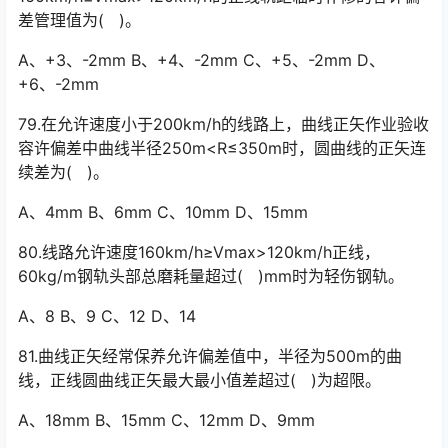
差管理值为( )。
A、+3、-2mm B、+4、-2mm C、+5、-2mm D、
+6、-2mm
79.在允许速度小于200km/h的线路上，曲线正矢作业验收
容许偏差中曲线半径250m<R≤350m时，圆曲线的正矢连
续差为( )。
A、4mm B、6mm C、10mm D、15mm
80.线路允许速度160km/h≥Vmax>120km/h正线，
60kg/m钢轨头部总磨耗量超过( )mm时为轻伤钢轨。
A、8 B、9 C、12 D、14
81.曲线正矢经常保养允许偏差值中，半径为500m的曲
线，正线圆曲线正矢最大最小值差超过( )为超限。
A、18mm B、15mm C、12mm D、9mm