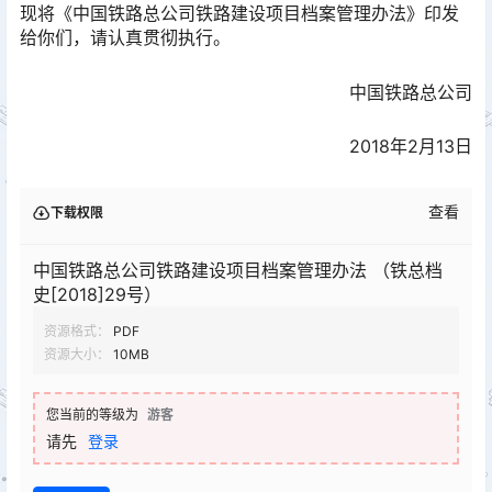
现将《中国铁路总公司铁路建设项目档案管理办法》印发
给你们，请认真贯彻执行。
中国铁路总公司
2018年2月13日
查看
下载权限
中国铁路总公司铁路建设项目档案管理办法 （铁总档
史[2018]29号）
资源格式：
PDF
资源大小：
10MB
您当前的等级为
游客
请先
登录