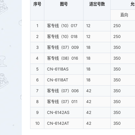
序号
图号
道岔号数
允
直向
1
客专线（10）017
12
250
2
客专线（10）018
12
250
3
客专线（07）009
18
350
4
客专线（08）016
18
350
5
CN-6118AS
18
350
6
CN-6118AT
18
350
7
客专线（07）006
42
350
8
客专线（07）011
42
350
9
CN-6142AS
42
350
10
CN-6142AT
42
350