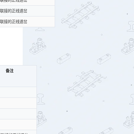
联接的正线道岔
联接的正线道岔
联接的正线道岔
备注