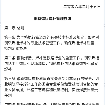
二零零六年二月十五日
钢轨焊接焊补管理办法
第一章 总则
第一条 为严格执行铁道部的有关技术标准及规定，加强对
钢轨焊接焊补的专业技术管理工作，确保焊接焊补质量，
特制定本办法。
第二条 钢轨焊接、焊补是铁路行业的重要工作。钢轨焊接
包括工厂焊接和现场焊接，钢轨焊补包括钢轨焊补和辙叉
焊补。
第三条 钢轨焊接焊补质量直接关系到列车运行的安全，因
此钢轨焊接焊补工作必须由专业单位和受过培训合格的专
业人员承担，严格工艺流程和质量控制，实行焊接质量责
任制。
第四条 钢轨焊接焊补设备、材料是影响钢轨焊接焊补质量