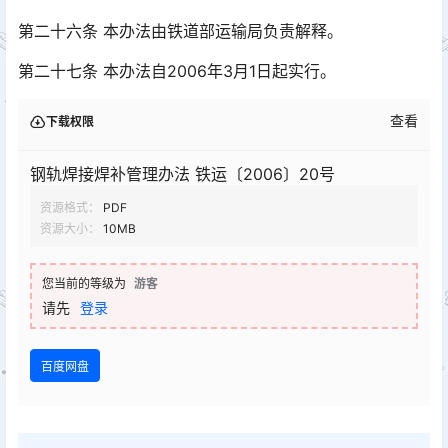
第二十六条 本办法由铁道部运输局负责解释。
第二十七条 本办法自2006年3月1日起实行。
查看
下载权限
钢轨焊接焊补管理办法 铁运〔2006〕20号
资源格式：
PDF
资源大小：
10MB
您当前的等级为
游客
请先
登录
百度网盘