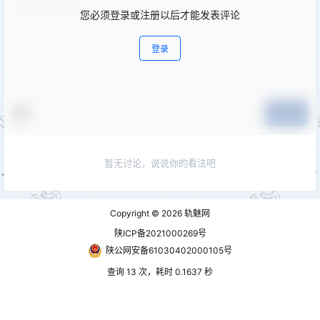
您必须登录或注册以后才能发表评论
登录
提交
暂无讨论，说说你的看法吧
Copyright © 2026
轨魅网
陕ICP备2021000269号
陕公网安备61030402000105号
查询 13 次，耗时 0.1637 秒