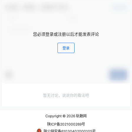
欢迎您，新朋友，感谢参与互动！
确认修改
您必须登录或注册以后才能发表评论
登录
提交
暂无讨论，说说你的看法吧
Copyright © 2026
轨魅网
陕ICP备2021000269号
陕公网安备61030402000105号