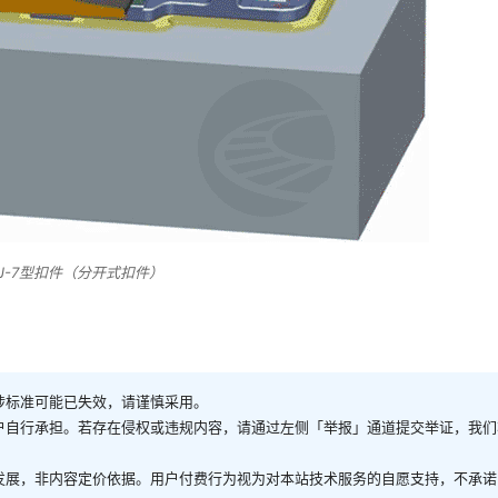
J-7型扣件（分开式扣件）
涉标准可能已失效，请谨慎采用。
户自行承担。若存在侵权或违规内容，请通过左侧「举报」通道提交举证，我们
发展，非内容定价依据。用户付费行为视为对本站技术服务的自愿支持，不承诺