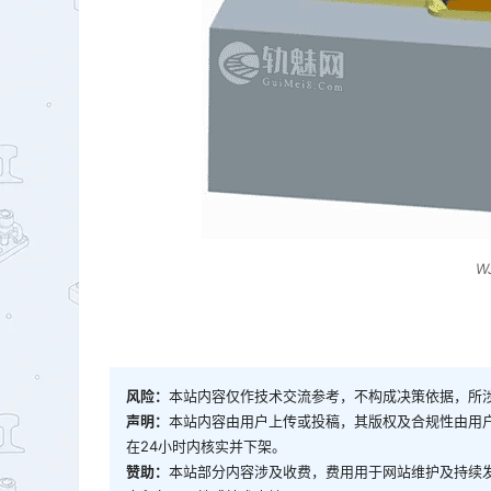
W
风险：
本站内容仅作技术交流参考，不构成决策依据，所
声明：
本站内容由用户上传或投稿，其版权及合规性由用
在24小时内核实并下架。
赞助：
本站部分内容涉及收费，费用用于网站维护及持续