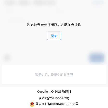
欢迎您，新朋友，感谢参与互动！
确认修改
您必须登录或注册以后才能发表评论
登录
提交
暂无讨论，说说你的看法吧
Copyright © 2026
轨魅网
陕ICP备2021000269号
陕公网安备61030402000105号