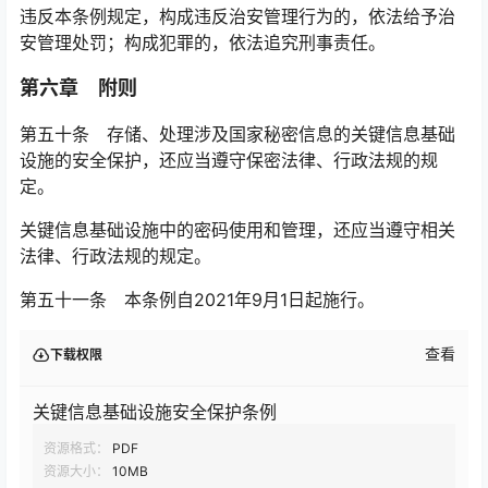
违反本条例规定，构成违反治安管理行为的，依法给予治
安管理处罚；构成犯罪的，依法追究刑事责任。
第六章 附则
第五十条 存储、处理涉及国家秘密信息的关键信息基础
设施的安全保护，还应当遵守保密法律、行政法规的规
定。
关键信息基础设施中的密码使用和管理，还应当遵守相关
法律、行政法规的规定。
第五十一条 本条例自2021年9月1日起施行。
查看
下载权限
关键信息基础设施安全保护条例
资源格式：
PDF
资源大小：
10MB