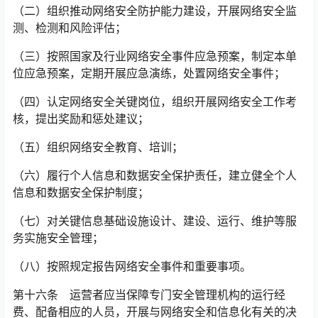
（二）组织推动网络安全防护能力建设，开展网络安全监
测、检测和风险评估；
（三）按照国家及行业网络安全事件应急预案，制定本单
位应急预案，定期开展应急演练，处置网络安全事件；
（四）认定网络安全关键岗位，组织开展网络安全工作考
核，提出奖励和惩处建议；
（五）组织网络安全教育、培训；
（六）履行个人信息和数据安全保护责任，建立健全个人
信息和数据安全保护制度；
（七）对关键信息基础设施设计、建设、运行、维护等服
务实施安全管理；
（八）按照规定报告网络安全事件和重要事项。
第十六条 运营者应当保障专门安全管理机构的运行经
费、配备相应的人员，开展与网络安全和信息化有关的决