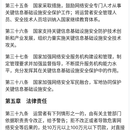
第三十五条 国家采取措施，鼓励网络安全专门人才从事
关键信息基础设施安全保护工作；将运营者安全管理人
员、安全技术人员培训纳入国家继续教育体系。
第三十六条 国家支持关键信息基础设施安全防护技术创
新和产业发展，组织力量实施关键信息基础设施安全技术
攻关。
第三十七条 国家加强网络安全服务机构建设和管理，制
定管理要求并加强监督指导，不断提升服务机构能力水
平，充分发挥其在关键信息基础设施安全保护中的作用。
第三十八条 国家加强网络安全军民融合，军地协同保护
关键信息基础设施安全。
第五章 法律责任
第三十九条 运营者有下列情形之一的，由有关主管部门
依据职责责令改正，给予警告；拒不改正或者导致危害网
络安全等后果的，处10万元以上100万元以下罚款，对直接