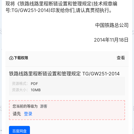
现将《铁路线路里程断链设置和管理规定(技术规章编
号:TG/GW251-2014)印发给你们,请认真贯彻执行。
中国铁路总公司
2014年11月18日
查看
下载权限
铁路线路里程断链设置和管理规定 TG/GW251-2014
资源格式：
PDF
资源大小：
10MB
您当前的等级为
游客
请先
登录
百度网盘