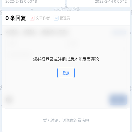
2022-2-12 0:00:18
2022-2-14 0:00:12
0 条回复
文章作者
管理员
A
M
欢迎您，新朋友，感谢参与互动！
确认修改
您必须登录或注册以后才能发表评论
登录
提交
暂无讨论，说说你的看法吧