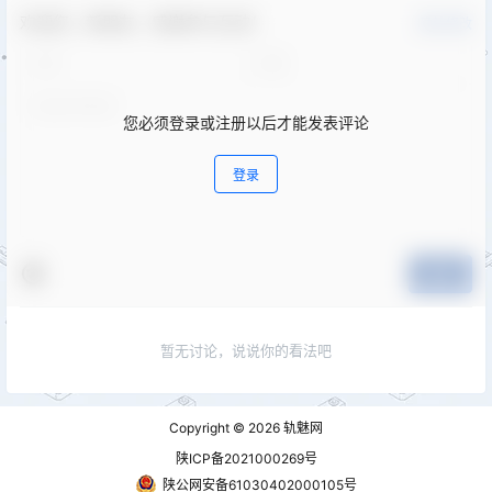
欢迎您，新朋友，感谢参与互动！
确认修改
您必须登录或注册以后才能发表评论
登录
提交
暂无讨论，说说你的看法吧
Copyright © 2026
轨魅网
陕ICP备2021000269号
陕公网安备61030402000105号