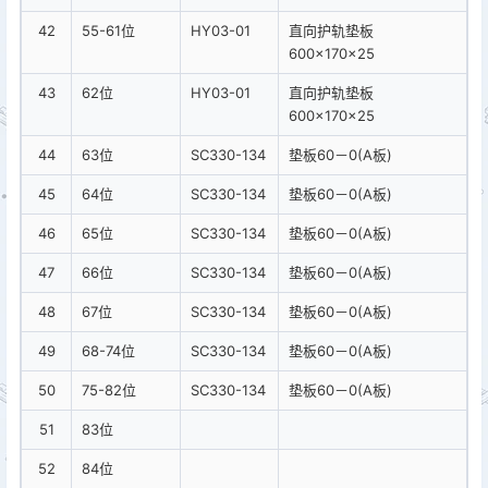
42
55-61位
HY03-01
直向护轨垫板
600×170×25
43
62位
HY03-01
直向护轨垫板
600×170×25
44
63位
SC330-134
垫板60－0(A板)
45
64位
SC330-134
垫板60－0(A板)
46
65位
SC330-134
垫板60－0(A板)
47
66位
SC330-134
垫板60－0(A板)
48
67位
SC330-134
垫板60－0(A板)
49
68-74位
SC330-134
垫板60－0(A板)
50
75-82位
SC330-134
垫板60－0(A板)
51
83位
52
84位