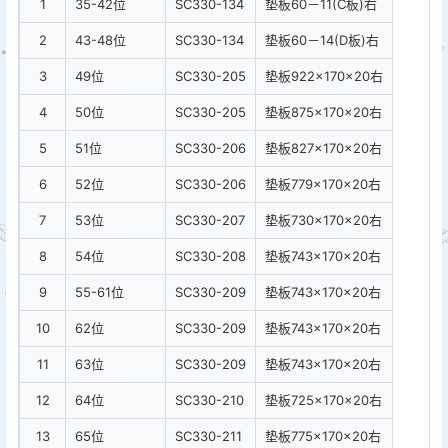
1
35-42位
SC330-134
垫板60－11(C板)右
2
43-48位
SC330-134
垫板60－14(D板)右
3
49位
SC330-205
垫板922×170×20右
4
50位
SC330-205
垫板875×170×20右
5
51位
SC330-206
垫板827×170×20右
6
52位
SC330-206
垫板779×170×20右
7
53位
SC330-207
垫板730×170×20右
8
54位
SC330-208
垫板743×170×20右
9
55-61位
SC330-209
垫板743×170×20右
10
62位
SC330-209
垫板743×170×20右
11
63位
SC330-209
垫板743×170×20右
12
64位
SC330-210
垫板725×170×20右
13
65位
SC330-211
垫板775×170×20右