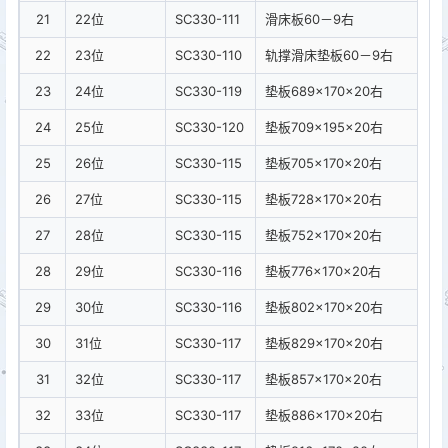
21
22位
SC330-111
滑床板60－9右
22
23位
SC330-110
轨撑滑床垫板60－9右
23
24位
SC330-119
垫板689×170×20右
24
25位
SC330-120
垫板709×195×20右
25
26位
SC330-115
垫板705×170×20右
26
27位
SC330-115
垫板728×170×20右
27
28位
SC330-115
垫板752×170×20右
28
29位
SC330-116
垫板776×170×20右
29
30位
SC330-116
垫板802×170×20右
30
31位
SC330-117
垫板829×170×20右
31
32位
SC330-117
垫板857×170×20右
32
33位
SC330-117
垫板886×170×20右