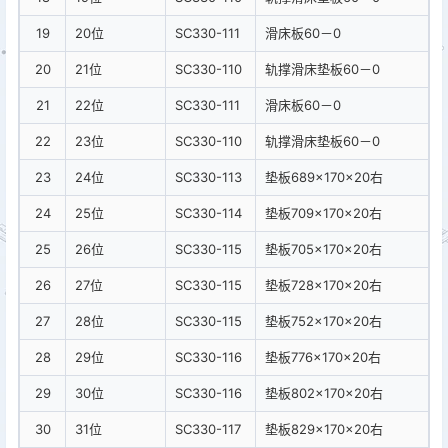
19
20位
SC330-111
滑床板60－0
20
21位
SC330-110
轨撑滑床垫板60－0
21
22位
SC330-111
滑床板60－0
22
23位
SC330-110
轨撑滑床垫板60－0
23
24位
SC330-113
垫板689×170×20右
24
25位
SC330-114
垫板709×170×20右
25
26位
SC330-115
垫板705×170×20右
26
27位
SC330-115
垫板728×170×20右
27
28位
SC330-115
垫板752×170×20右
28
29位
SC330-116
垫板776×170×20右
29
30位
SC330-116
垫板802×170×20右
30
31位
SC330-117
垫板829×170×20右