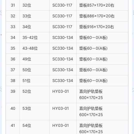
31
32位
SC330-117
垫板857×170×20右
32
33位
SC330-117
垫板886×170×20右
33
34位
SC330-117
垫板916×170×20右
34
35-42位
SC330-134
垫板60－0(A板)
35
43-48位
SC330-134
垫板60－0(A板)
36
49位
SC330-134
垫板60－0(A板)
37
50位
SC330-134
垫板60－0(A板)
38
51位
SC330-134
垫板60－0(A板)
39
52位
HY03-01
直向护轨垫板
600×170×25
40
53位
HY03-01
直向护轨垫板
600×170×25
41
54位
HY03-01
直向护轨垫板
600×170×25