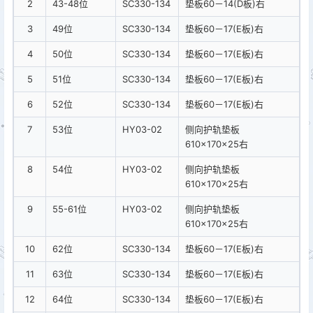
2
43-48位
SC330-134
垫板60－14(D板)右
3
49位
SC330-134
垫板60－17(E板)右
4
50位
SC330-134
垫板60－17(E板)右
5
51位
SC330-134
垫板60－17(E板)右
6
52位
SC330-134
垫板60－17(E板)右
7
53位
HY03-02
侧向护轨垫板
610×170×25右
8
54位
HY03-02
侧向护轨垫板
610×170×25右
9
55-61位
HY03-02
侧向护轨垫板
610×170×25右
10
62位
SC330-134
垫板60－17(E板)右
11
63位
SC330-134
垫板60－17(E板)右
12
64位
SC330-134
垫板60－17(E板)右