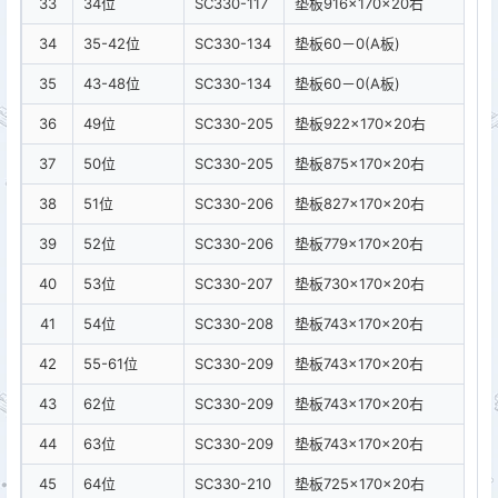
33
34位
SC330-117
垫板916×170×20右
34
35-42位
SC330-134
垫板60－0(A板)
35
43-48位
SC330-134
垫板60－0(A板)
36
49位
SC330-205
垫板922×170×20右
37
50位
SC330-205
垫板875×170×20右
38
51位
SC330-206
垫板827×170×20右
39
52位
SC330-206
垫板779×170×20右
40
53位
SC330-207
垫板730×170×20右
41
54位
SC330-208
垫板743×170×20右
42
55-61位
SC330-209
垫板743×170×20右
43
62位
SC330-209
垫板743×170×20右
44
63位
SC330-209
垫板743×170×20右
45
64位
SC330-210
垫板725×170×20右