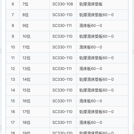
6
7位
SC330-108
轨撑滑床垫板
7
8位
SC330-110
轨撑滑床垫板60－0
8
9位
SC330-111
滑床板60－0
9
10位
SC330-110
轨撑滑床垫板60－0
10
11位
SC330-111
滑床板60－0
11
12位
SC330-110
轨撑滑床垫板60－0
12
13位
SC330-111
滑床板60－0
13
14位
SC330-110
轨撑滑床垫板60－0
14
15位
SC330-110
轨撑滑床垫板60－0
15
16位
SC330-111
滑床板60－0
16
17位
SC330-110
轨撑滑床垫板60－0
17
18位
SC330-111
滑床板60－0
18
19位
SC330-110
轨撑滑床垫板60－0