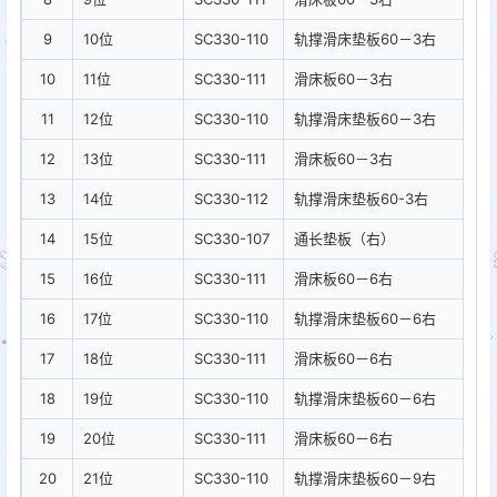
9
10位
SC330-110
轨撑滑床垫板60－3右
10
11位
SC330-111
滑床板60－3右
11
12位
SC330-110
轨撑滑床垫板60－3右
12
13位
SC330-111
滑床板60－3右
13
14位
SC330-112
轨撑滑床垫板60-3右
14
15位
SC330-107
通长垫板（右）
15
16位
SC330-111
滑床板60－6右
16
17位
SC330-110
轨撑滑床垫板60－6右
17
18位
SC330-111
滑床板60－6右
18
19位
SC330-110
轨撑滑床垫板60－6右
19
20位
SC330-111
滑床板60－6右
20
21位
SC330-110
轨撑滑床垫板60－9右