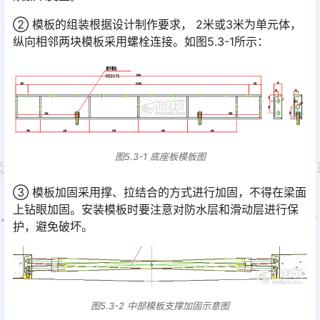
② 模板的组装根据设计制作要求， 2米或3米为单元体，
纵向相邻两块模板采用螺栓连接。如图5.3-1所示：
图5.3-1 底座板模板图
③ 模板加固采用撑、拉结合的方式进行加固，不得在梁面
上钻眼加固。安装模板时要注意对防水层和滑动层进行保
护，避免破坏。
图5.3-2 中部模板支撑加固示意图