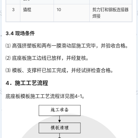
3
撬棍
10
剪力钉和钢板连接器
焊接
3.4 现场条件
⑴ 高强挤塑板和两布一膜滑动层施工完毕，并验收合格。
⑵ 底座板施工边线已放样，并经复核。
⑶ 模板、支撑杆已加工完成，并经试拼检查合格。
4．施工工艺流程
底座板模板施工工艺流程详见图4-1。