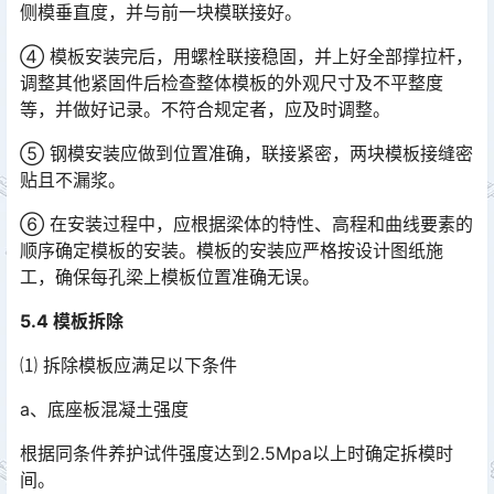
侧模垂直度，并与前一块模联接好。
④ 模板安装完后，用螺栓联接稳固，并上好全部撑拉杆，
调整其他紧固件后检查整体模板的外观尺寸及不平整度
等，并做好记录。不符合规定者，应及时调整。
⑤ 钢模安装应做到位置准确，联接紧密，两块模板接缝密
贴且不漏浆。
⑥ 在安装过程中，应根据梁体的特性、高程和曲线要素的
顺序确定模板的安装。模板的安装应严格按设计图纸施
工，确保每孔梁上模板位置准确无误。
5.4 模板拆除
⑴ 拆除模板应满足以下条件
a、底座板混凝土强度
根据同条件养护试件强度达到2.5Mpa以上时确定拆模时
间。