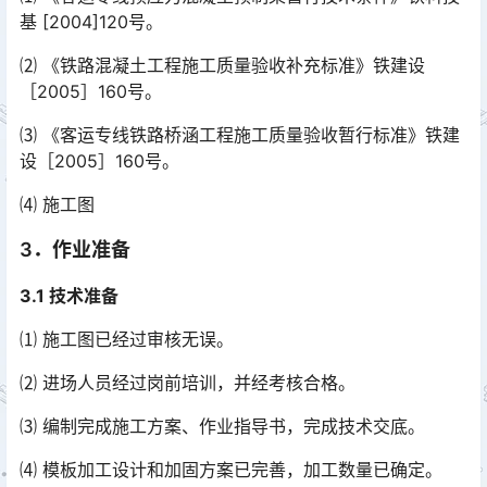
基 [2004]120号。
⑵ 《铁路混凝土工程施工质量验收补充标准》铁建设
［2005］160号。
⑶ 《客运专线铁路桥涵工程施工质量验收暂行标准》铁建
设［2005］160号。
⑷ 施工图
3．作业准备
3.1 技术准备
⑴ 施工图已经过审核无误。
⑵ 进场人员经过岗前培训，并经考核合格。
⑶ 编制完成施工方案、作业指导书，完成技术交底。
⑷ 模板加工设计和加固方案已完善，加工数量已确定。