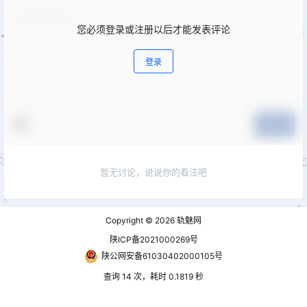
您必须登录或注册以后才能发表评论
登录
提交
暂无讨论，说说你的看法吧
Copyright © 2026
轨魅网
陕ICP备2021000269号
陕公网安备61030402000105号
查询 14 次，耗时 0.1819 秒