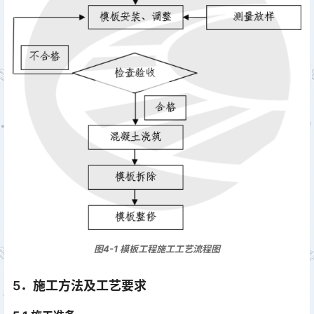
图4-1 模板工程施工工艺流程图
5．施工方法及工艺要求