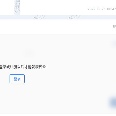
2022-12-2 0:00:47
提
确
登录或注册以后才能发表评论
登录