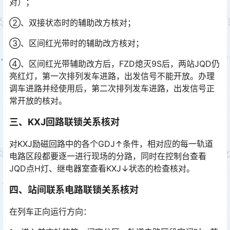
对）；
②、双接状态时的辅助改方核对；
③、区间红光带时的辅助改方核对；
④、区间红光带辅助改方后，FZD熄灭9S后，两站JQD仍
亮红灯，第一次排列发车进路，出发信号不能开放。办理
调车进路并经使用后，第二次排列发车进路，出发信号正
常开放的核对。󠅅󠅃󠄵󠅂󠄪󠇖󠆨󠆨󠇕󠆞󠆒󠅬󠇘󠆭󠆘󠇙󠆝󠅵󠇗󠆭󠆁󠄐󠇗󠅹󠅸󠇖󠆍󠅳󠇖󠅹󠅰󠇖󠆌󠅹
三、KXJ回路联锁关系核对
对KXJ励磁回路中的各个GDJ↑条件，相对应的每一轨道
电路区段都要逐一进行现场的分路，同时在控制台查看
JQD点H灯、继电器室查看KXJ↓状态的检查核对。
四、站间联系电路联锁关系核对
在列车正向运行方向：