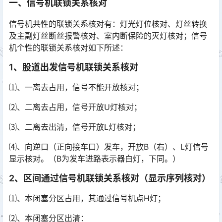
一、信号机联锁关系核对
信号机共性的联锁关系核对有：灯光灯位核对、灯丝转换
及主副灯丝断丝报警核对、室内断保险的灭灯核对；信号
机个性的联锁关系核对如下所述：
1、股道出发信号机联锁关系核对
⑴、一离去占用，信号不能开放核对；
⑵、二离去占用，信号开放U灯核对；
⑶、二离去出清，信号开放L灯核对；
⑷、向逆口（正向接车口）发车，开放B（右）、L灯信号
显示核对。（B为发车进路表示器白灯，下同。）
2、区间通过信号机联锁关系核对（显示序列核对）
⑴、本闭塞分区占用，其通过信号机点H灯；
⑵、本闭塞分区出清：