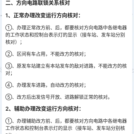
二、方向电路
联锁关系核对
1、正常办理改变运行方向核对：
①、办理正常改方前、后，都要核对方向电路中各继电器
的工作状态和控制台表示灯的显示（接车站、发车站分别
核对）；
②、区间有车占用，不能改方的核对；
③、原发车站建立有本站发车的敌对进路，不能改方的核
对；
④、办理发车进路，自动改方的核对；
⑤、改方后出发信号开放、进路解锁正常的核对。
2、辅助办理改变运行方向核对：
①、办理辅助改方前、后，都要核对方向电路中各继电器
工作状态和控制台表示灯的显示（接车站、发车站分别核