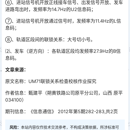
⑥、进站信号机开放正线接车信号、出发信号开放、发车
进路弯出时，发频率为14.7Hz的U2信息码；
⑦、进站信号机开放通过信号时，发频率为11.4Hz的L信
息码；
⑧、轨道区段间的联锁关系：大号切小号。
⑵、发车（逆方向）：各轨道区段均发频率27.9Hz的B信
息码。
文章来源：
原文名称：UM71联锁关系检查校核作业探究
作者信息：甄建平（朔黄铁路公司原平分公司，山西 原平
034100）
期刊信息：《信息通信》 2012年第5期282-283,共2页
风险：
本站内容仅作技术交流参考，不构成决策依据，所涉标准可