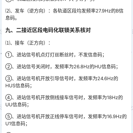
⑵、发车（逆方向）：各轨道区段均发频率27.9Hz的B信
息码。
九、二接近区段电码化联锁关系核对
⑴、接车（正方向）：
①、进站信号机点灯灯丝断丝时，不发信息码；
②、进站信号关闭时，发频率为26.8Hz的HU信息码；
③、进站信号机开放引导信号时，发频率为24.6Hz的
HUS信息码；
④、进站信号机开放侧线接车信号时，发频率为18Hz的
UU信息码；
⑤、进站信号机开放正线停车信号时，发频率为16.9Hz的
U1信息码；