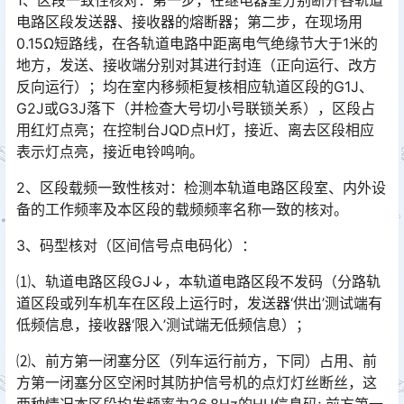
1、区段一致性核对：第一步，在继电器室分别断开各轨道
电路区段发送器、接收器的熔断器；第二步，在现场用
0.15Ω短路线，在各轨道电路中距离电气绝缘节大于1米的
地方，发送、接收端分别对其进行封连（正向运行、改方
反向运行）；均在室内移频柜复核相应轨道区段的G1J、
G2J或G3J落下（并检查大号切小号联锁关系），区段占
用红灯点亮；在控制台JQD点H灯，接近、离去区段相应
表示灯点亮，接近电铃鸣响。󠅅󠅃󠄵󠅂󠄪󠇖󠆨󠆨󠇕󠆞󠆒󠅬󠇘󠆭󠆘󠇙󠆝󠅵󠇗󠆭󠆁󠄐󠇗󠅹󠅸󠇖󠆍󠅳󠇖󠅹󠅰󠇖󠆌󠅹
2、区段载频一致性核对：检测本轨道电路区段室、内外设
备的工作频率及本区段的载频频率名称一致的核对。
3、码型核对（区间信号点电码化）：
⑴、轨道电路区段GJ↓，本轨道电路区段不发码（分路轨
道区段或列车机车在区段上运行时，发送器‘供出’测试端有
低频信息，接收器‘限入’测试端无低频信息）；
⑵、前方第一闭塞分区（列车运行前方，下同）占用、前
方第一闭塞分区空闲时其防护信号机的点灯灯丝断丝，这