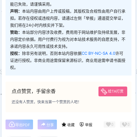
能已失效，请谨慎采用。
声明：
本站内容由用户上传或投稿，其版权及合规性由用户自行承
担。若存在侵权或违规内容，请通过左侧「举报」通道提交举证，
我们将在24小时内核实并下架。
赞助：
本站部分内容涉及收费，费用用于网站维护及持续发展，非
内容定价依据。用户付费行为视为对本站技术服务的自愿支持，不
承诺内容永久可用性或技术支持。
授权：
除非另有说明，否则本站内容依据
CC BY-NC-SA 4.0
许可
证进行授权。非商业用途需保留来源标识，商业用途需申请书面授
权。
点点赞赏，手留余香
给TA打赏
还没有人赞赏，快来当第一个赞赏的人吧！
0
0
导出PDF
分享
收藏
举报