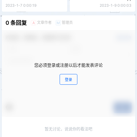
2023-1-7 0:00:19
2023-1-9 0:00:03
0 条回复
文章作者
管理员
A
M
欢迎您，新朋友，感谢参与互动！
确认修改
您必须登录或注册以后才能发表评论
登录
提交
暂无讨论，说说你的看法吧