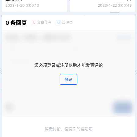
2023-1-20 0:00:13
2023-1-22 0:00:49
0 条回复
文章作者
管理员
A
M
欢迎您，新朋友，感谢参与互动！
确认修改
您必须登录或注册以后才能发表评论
登录
提交
暂无讨论，说说你的看法吧