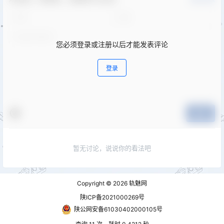
您必须登录或注册以后才能发表评论
登录
提交
暂无讨论，说说你的看法吧
Copyright © 2026
轨魅网
陕ICP备2021000269号
陕公网安备61030402000105号