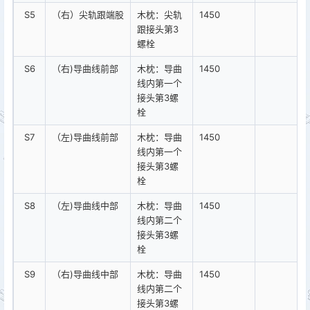
S5
（右）尖轨跟端股
木枕：尖轨
1450
跟接头第3
螺栓
S6
（右)导曲线前部
木枕：导曲
1450
线内第一个
接头第3螺
栓
S7
（左)导曲线前部
木枕：导曲
1450
线内第一个
接头第3螺
栓
S8
（左)导曲线中部
木枕：导曲
1450
线内第二个
接头第3螺
栓
S9
（右)导曲线中部
木枕：导曲
1450
线内第二个
接头第3螺