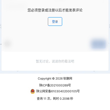
您必须登录或注册以后才能发表评论
登录
提交
暂无讨论，说说你的看法吧
Copyright © 2026
轨魅网
陕ICP备2021000269号
陕公网安备61030402000105号
查询 11 次，耗时 0.2098 秒