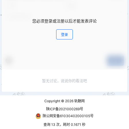
您必须登录或注册以后才能发表评论
登录
提交
暂无讨论，说说你的看法吧
Copyright © 2026
轨魅网
陕ICP备2021000269号
陕公网安备61030402000105号
查询 13 次，耗时 0.1671 秒