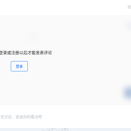
提
确
登录或注册以后才能发表评论
登录
暂无讨论，说说你的看法吧