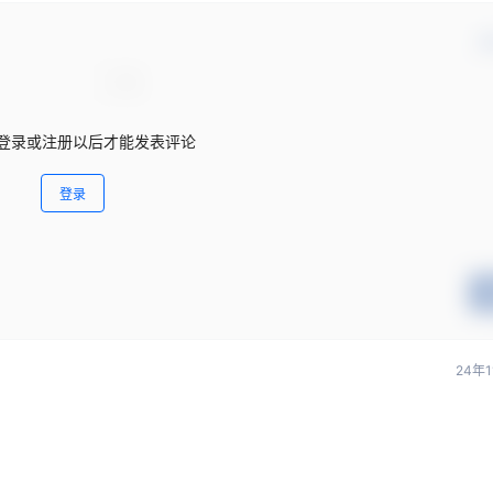
确
登录或注册以后才能发表评论
登录
24年