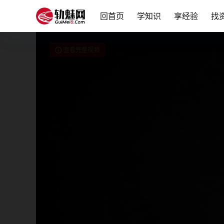
回首页
学知识
享经验
找
查看完整视频