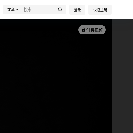
文章
登录
快速注册
付费视频