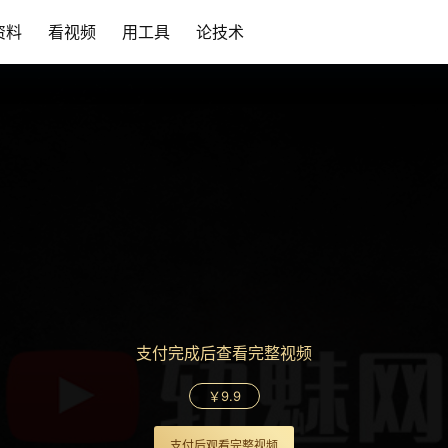
资料
看视频
用工具
论技术
支付完成后查看完整视频
￥9.9
支付后观看完整视频