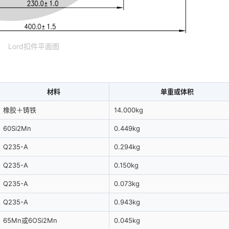
Lord扣件平面图
材料
单重或体积
橡胶＋铸铁
14.000kg
60Si2Mn
0.449kg
Q235-A
0.294kg
Q235-A
0.150kg
Q235-A
0.073kg
Q235-A
0.943kg
65Mn或6OSi2Mn
0.045kg