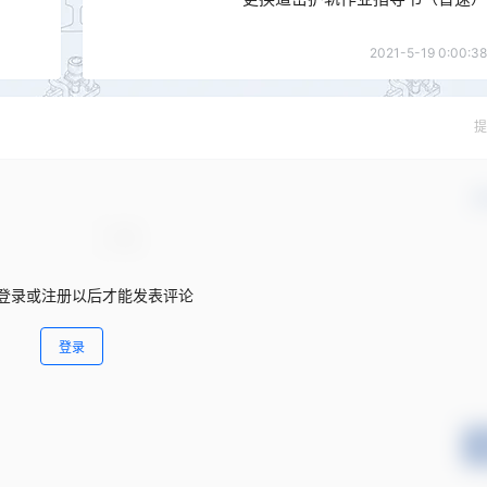
2021-5-19 0:00:38
提
确
登录或注册以后才能发表评论
登录