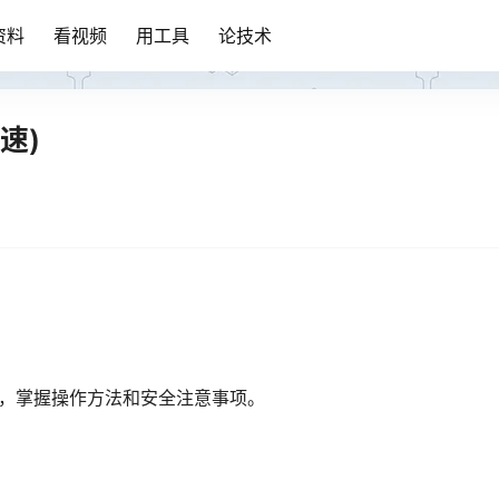
资料
看视频
用工具
论技术
速)
求，掌握操作方法和安全注意事项。