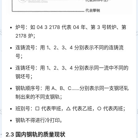
炉号：如 04 3 2178 代表 04 年、第 3 号转炉、第
2178 炉；
连铸流号：用 1、2、3、4 分别表示不同的连铸流
号；
连铸坯号：用 1、2、3、4 分别表示同一流中不同的
钢坯号；
钢轨顺序号：用 A、B、C……分别表示同一支钢坯轧
制出来的不同支钢轨；
班别号：□ 代表甲班，△ 代表乙班，○ 代表丙班；
钢轨不得进行冷打印。
2.3 国内钢轨的质量现状