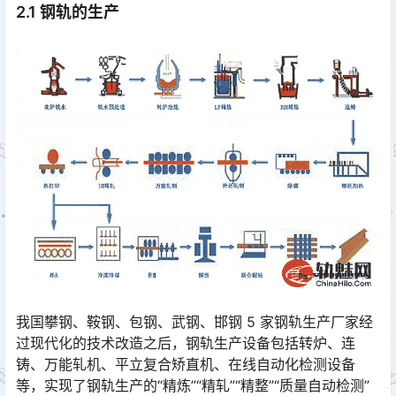
2.1 钢轨的生产
我国攀钢、鞍钢、包钢、武钢、邯钢 5 家钢轨生产厂家经
过现代化的技术改造之后，钢轨生产设备包括转炉、连
铸、万能轧机、平立复合矫直机、在线自动化检测设备
等，实现了钢轨生产的“精炼”“精轧”“精整”“质量自动检测”