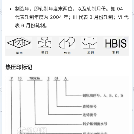
制造年，即轧制年度末两位，以及轧制月份。如 04
代表轧制年度为 2004 年；Ⅲ 代表 3 月份轧制；Ⅵ 代
表 6 月份轧制。
热压印标记