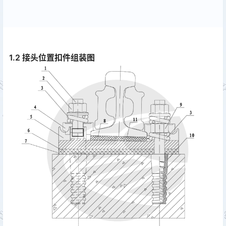
1.2 接头位置扣件组装图