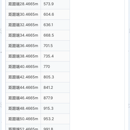
距跟端28.4665m
573.9
距跟端30.4665m
604.6
距跟端32.4665m
636.1
距跟端34.4665m
668.5
距跟端36.4665m
701.5
距跟端38.4665m
735.4
距跟端40.4665m
770
距跟端42.4665m
805.3
距跟端44.4665m
841.2
距跟端46.4665m
877.9
距跟端48.4665m
915.3
距跟端50.4665m
953.2
距跟端52.4665m
991.8