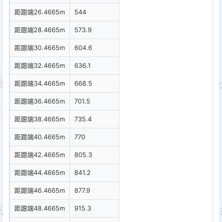
距跟端26.4665m
544
距跟端28.4665m
573.9
距跟端30.4665m
604.6
距跟端32.4665m
636.1
距跟端34.4665m
668.5
距跟端36.4665m
701.5
距跟端38.4665m
735.4
距跟端40.4665m
770
距跟端42.4665m
805.3
距跟端44.4665m
841.2
距跟端46.4665m
877.9
距跟端48.4665m
915.3