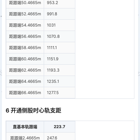
距跟端50.4665m
953.2
距跟端52.4665m
991.8
距跟端54.4665m
1031
距跟端56.4665m
1070.8
距跟端58.4665m
1111.1
距跟端60.4665m
1151.9
距跟端62.4665m
1193.3
距跟端64.4665m
1235.1
距跟端66.4665m
1277.5
6 开通侧股时心轨支距
直基本轨跟端
223.7
距跟端2.4665m
247.6