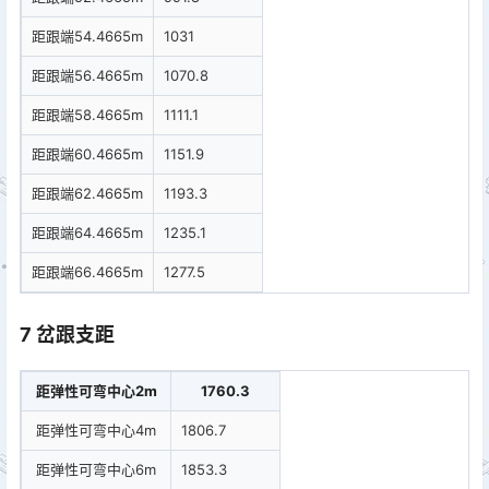
距跟端54.4665m
1031
距跟端56.4665m
1070.8
距跟端58.4665m
1111.1
距跟端60.4665m
1151.9
距跟端62.4665m
1193.3
距跟端64.4665m
1235.1
距跟端66.4665m
1277.5
7 岔跟支距
距弹性可弯中心2m
1760.3
距弹性可弯中心4m
1806.7
距弹性可弯中心6m
1853.3