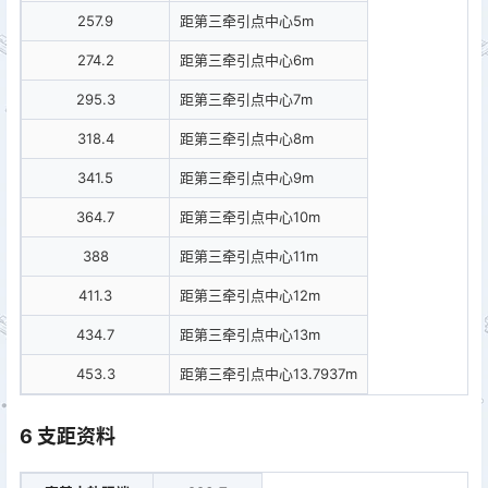
257.9
距第三牵引点中心5m
274.2
距第三牵引点中心6m
295.3
距第三牵引点中心7m
318.4
距第三牵引点中心8m
341.5
距第三牵引点中心9m
364.7
距第三牵引点中心10m
388
距第三牵引点中心11m
411.3
距第三牵引点中心12m
434.7
距第三牵引点中心13m
453.3
距第三牵引点中心13.7937m
6 支距资料