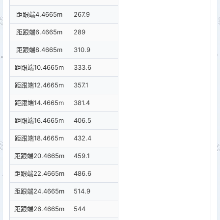
距跟端4.4665m
267.9
距跟端6.4665m
289
距跟端8.4665m
310.9
距跟端10.4665m
333.6
距跟端12.4665m
357.1
距跟端14.4665m
381.4
距跟端16.4665m
406.5
距跟端18.4665m
432.4
距跟端20.4665m
459.1
距跟端22.4665m
486.6
距跟端24.4665m
514.9
距跟端26.4665m
544