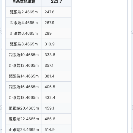
直基本轨跟端
223.7
距跟端2.4665m
247.6
距跟端4.4665m
267.9
距跟端6.4665m
289
距跟端8.4665m
310.9
距跟端10.4665m
333.6
距跟端12.4665m
357.1
距跟端14.4665m
381.4
距跟端16.4665m
406.5
距跟端18.4665m
432.4
距跟端20.4665m
459.1
距跟端22.4665m
486.6
距跟端24.4665m
514.9