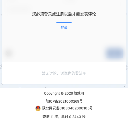
您必须登录或注册以后才能发表评论
登录
提交
暂无讨论，说说你的看法吧
Copyright © 2026
轨魅网
陕ICP备2021000269号
陕公网安备61030402000105号
查询 11 次，耗时 0.2443 秒