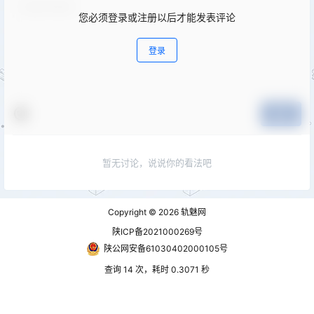
您必须登录或注册以后才能发表评论
登录
提交
暂无讨论，说说你的看法吧
Copyright © 2026
轨魅网
陕ICP备2021000269号
陕公网安备61030402000105号
查询 14 次，耗时 0.3071 秒