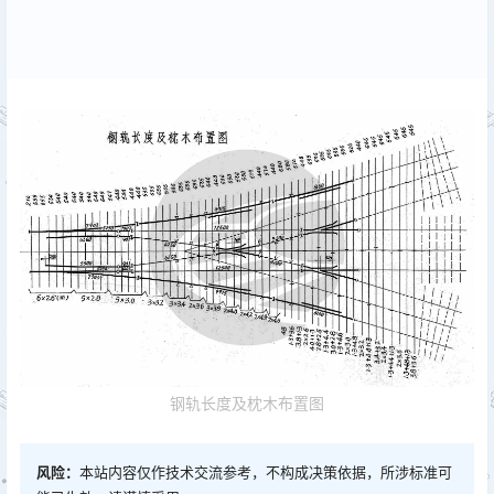
钢轨长度及枕木布置图
风险：
本站内容仅作技术交流参考，不构成决策依据，所涉标准可