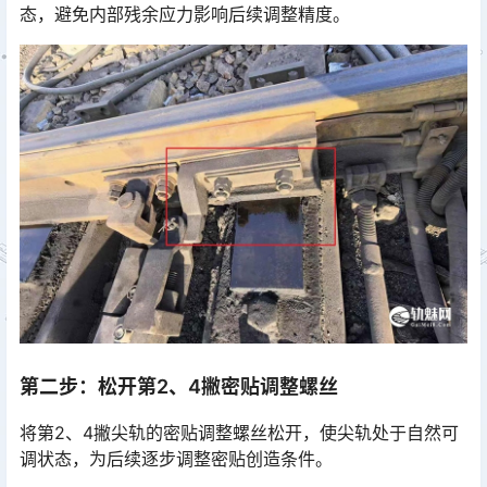
态，避免内部残余应力影响后续调整精度。
第二步：松开第2、4撇密贴调整螺丝
将第2、4撇尖轨的密贴调整螺丝松开，使尖轨处于自然可
调状态，为后续逐步调整密贴创造条件。