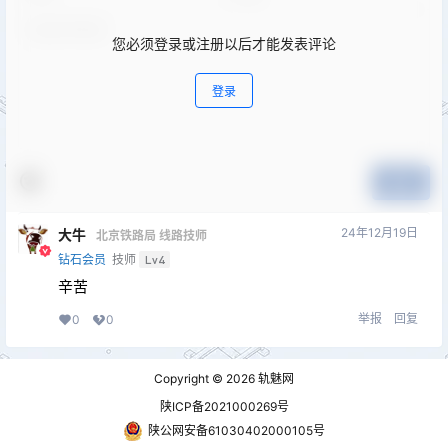
您必须登录或注册以后才能发表评论
登录
提交
24年12月19日
大牛
北京铁路局 线路技师
钻石会员
技师
Lv4
辛苦
举报
回复
0
0
Copyright © 2026
轨魅网
陕ICP备2021000269号
陕公网安备61030402000105号