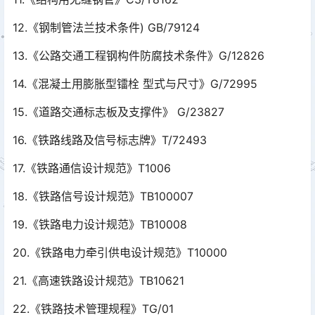
12.《钢制管法兰技术条件) GB/79124
13.《公路交通工程钢构件防腐技术条件》G/12826
14.《混凝土用膨胀型镭栓 型式与尺寸》G/72995
15.《道路交通标志板及支撑件》 G/23827
16.《铁路线路及信号标志牌》T/72493
17.《铁路通信设计规范》T1006
18.《铁路信号设计规范》TB100007
19.《铁路电力设计规范》TB10008
20.《铁路电力牵引供电设计规范》T10000
21.《高速铁路设计规范》TB10621
22.《铁路技术管理规程》TG/01