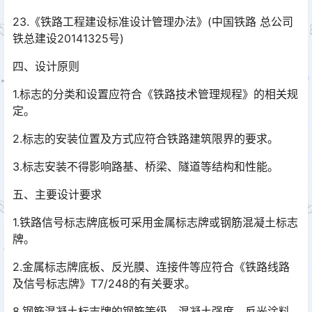
23.《铁路工程建设标准设计管理办法》(中国铁路 总公司
铁总建设20141325号)
四、设计原则
1.标志的分类和设置应符合《铁路技术管理规程》的相关规
定。
2.标志的安装位置及方式应符合铁路建筑限界的要求。
3.标志安装不得影响路基、桥梁、隧道等结构和性能。
五、主要设计要求
1.铁路信号标志牌底板可采用金属标志牌或钢筋混凝土标志
牌。
2.金属标志牌底板、反光膜、连接件等应符合《铁路线路
及信号标志牌》T7/248的有关要求。
8.钢筋混凝土标志牌的钢筋等级、混凝土强度、反光涂料