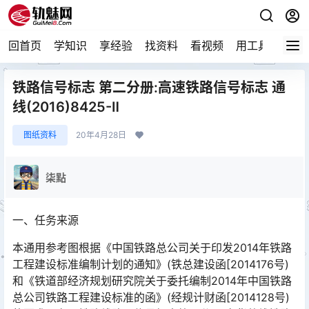
回首页
学知识
享经验
找资料
看视频
用工具
论技
铁路信号标志 第二分册:高速铁路信号标志 通
线(2016)8425-Ⅱ
图纸资料
20年4月28日
柒點
一、任务来源
本通用参考图根据《中国铁路总公司关于印发2014年铁路
工程建设标准编制计划的通知》(铁总建设函[2014176号)
和《铁道部经济规划研究院关于委托编制2014年中国铁路
总公司铁路工程建设标准的函》(经规计财函[2014128号)