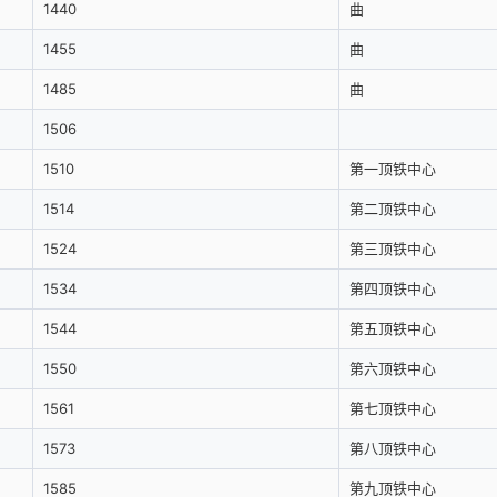
1440
曲
1455
曲
1485
曲
1506
1510
第一顶铁中心
1514
第二顶铁中心
1524
第三顶铁中心
1534
第四顶铁中心
1544
第五顶铁中心
1550
第六顶铁中心
1561
第七顶铁中心
1573
第八顶铁中心
1585
第九顶铁中心