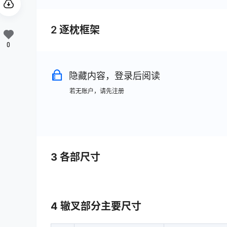
2 逐枕框架
0
隐藏内容，登录后阅读
若无账户，请先注册
3 各部尺寸
4 辙叉部分主要尺寸