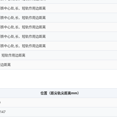
铁中心处,长、短轨作用边距离
铁中心处,长、短轨作用边距离
铁中心处,长、短轨作用边距离
铁中心处,长、短轨作用边距离
铁中心处,长、短轨作用边距离
、短轨作用边距离
用边距离
位置（距尖轨尖距离mm）
0
1147