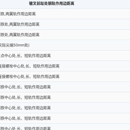
辙叉前趾处钢轨作用边距离
铁,两翼轨作用边距离
铁处,两翼轨作用边距离
铁处,两翼轨作用边距离
际尖端50mm处)
点中心处,长、短轨作用边距离
轨连接螺栓中心处,长、短轨作用边距离
轨连接螺栓中心处,长、短轨作用边距离
铁中心处,长、短轨作用边距离
铁中心处,长、短轨作用边距离
铁中心处,长、短轨作用边距离
铁中心处,长、短轨作用边距离
铁中心处,长、短轨作用边距离