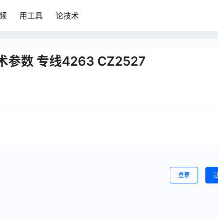
频
用工具
论技术
参数 专线4263 CZ2527
登录