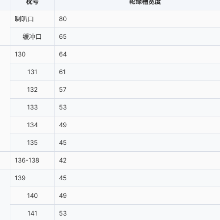
枕号
轮缘槽宽度
喇叭口
80
缓冲口
65
130
64
131
61
132
57
133
53
134
49
135
45
136-138
42
139
45
140
49
141
53