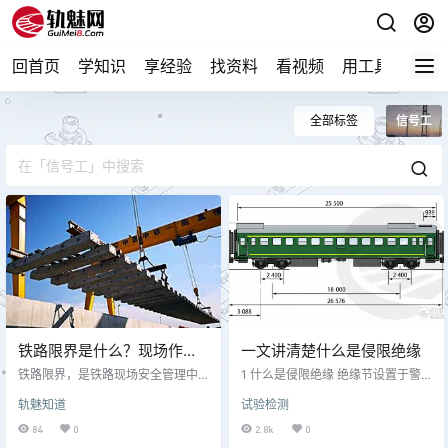
回首页
学知识
享经验
找资料
看视频
用工具
论技
全部标签
信号工
铁路限界是什么？现场作业
一文讲清楚什么是侵限绝缘
必须掌握的10个关键问题
铁路限界，是铁路现场安全管理中
1 什么是侵限绝缘 绝缘节设置于警
非常重要的一项基础概念。无论是
冲标内方但距警冲标沿线路方向的
轨魅知道
试验检测
线路维修、桥隧检查、站台作业、
距离小于规定的最小值（无动车组
接触网施工，还是大机清筛、换
运行时3.5m、有动车组运行时5m）
84
0
2.8k
0
枕、起拨道、路料装卸等作业，都
时，称为“超限绝缘”或“侵限绝缘”。