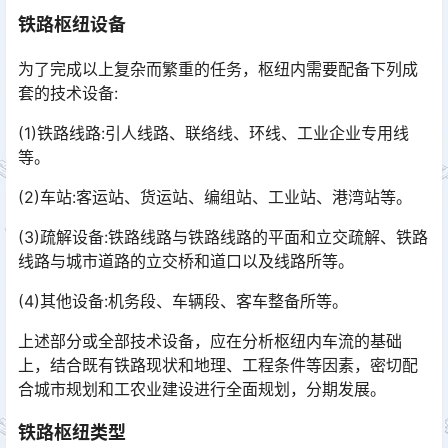
铁路枢纽设备
为了完成以上复杂而繁重的任务，枢纽内需要配备下列成
套的技术设备:
(1)铁路线路:引人线路、联络线、环线、工业企业专用线
等。
(2)车站:客运站、货运站、编组站、工业站、港湾站等。
(3)疏解设备:铁路线路与铁路线路的平面和立交疏解、铁路
线路与城市道路的立交桥和道口以及线路所等。
(4)其他设备:机务段、车辆段、客车整备所等。
上述部分或全部技术设备，应在分析枢纽内车流的基础
上，结合既有铁路现状和地理、工程条件等因素，密切配
合城市规划和工农业建设进行全面规划，分期发展。
铁路枢纽类型