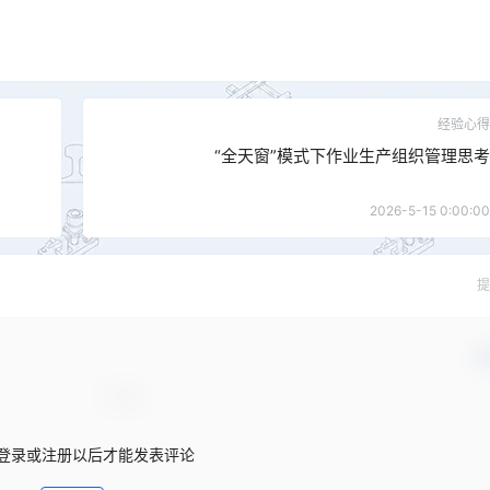
经验心得
“全天窗”模式下作业生产组织管理思考
2026-5-15 0:00:00
提
确
登录或注册以后才能发表评论