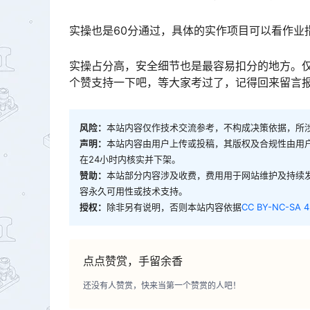
实操也是60分通过，具体的实作项目可以看作业
实操占分高，安全细节也是最容易扣分的地方。
个赞支持一下吧，等大家考过了，记得回来留言
风险：
本站内容仅作技术交流参考，不构成决策依据，所
声明：
本站内容由用户上传或投稿，其版权及合规性由用
在24小时内核实并下架。
赞助：
本站部分内容涉及收费，费用用于网站维护及持续
容永久可用性或技术支持。
授权：
除非另有说明，否则本站内容依据
CC BY-NC-SA 4
点点赞赏，手留余香
还没有人赞赏，快来当第一个赞赏的人吧！