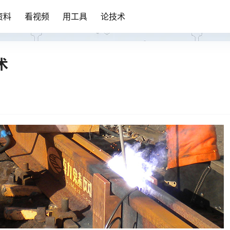
资料
看视频
用工具
论技术
术