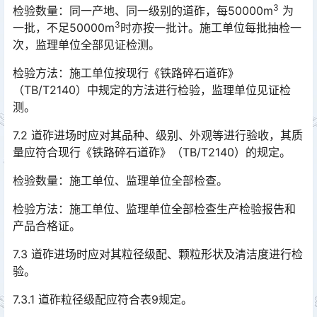
3
检验数量：同一产地、同一级别的道砟，每50000m
为
3
一批，不足50000m
时亦按一批计。施工单位每批抽检一
次，监理单位全部见证检测。
检验方法：施工单位按现行《铁路碎石道砟》
（TB/T2140）中规定的方法进行检验，监理单位见证检
测。
7.2 道砟进场时应对其品种、级别、外观等进行验收，其质
量应符合现行《铁路碎石道砟》（TB/T2140）的规定。
检验数量：施工单位、监理单位全部检查。
检验方法：施工单位、监理单位全部检查生产检验报告和
产品合格证。
7.3 道砟进场时应对其粒径级配、颗粒形状及清洁度进行检
验。
7.3.1 道砟粒径级配应符合表9规定。