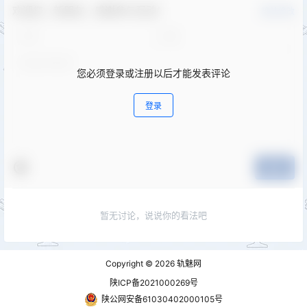
欢迎您，新朋友，感谢参与互动！
确认修改
您必须登录或注册以后才能发表评论
登录
提交
暂无讨论，说说你的看法吧
Copyright © 2026
轨魅网
陕ICP备2021000269号
陕公网安备61030402000105号