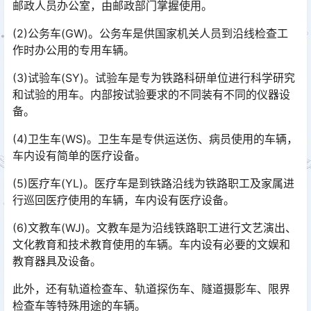
邮政人员办公室，由邮政部门掌握使用。
(2)公务车(GW)。公务车是供国家机关人员到沿线检查工
作时办公用的专用车辆。
(3)试验车(SY)。试验车是专为铁路科研单位进行科学研究
和试验的用车。内部按试验要求的不同装有不同的仪器设
备。
(4)卫生车(WS)。卫生车是专供运送伤、病员使用的车辆，
车内设有简单的医疗设备。
(5)医疗车(YL)。医疗车是到铁路沿线为铁路职工及家属进
行巡回医疗使用的车辆，车内设有医疗设备。
(6)文教车(WJ)。文教车是为沿线铁路职工进行文艺演出、
文化教育和技术教育使用的车辆。车内设有必要的文娱和
教育器具及设备。
此外，还有轨道检查车、轨道探伤车、隧道摄影车、限界
检查车等特殊用途的车辆。