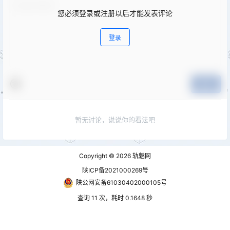
您必须登录或注册以后才能发表评论
登录
提交
暂无讨论，说说你的看法吧
Copyright © 2026
轨魅网
陕ICP备2021000269号
陕公网安备61030402000105号
查询 11 次，耗时 0.1648 秒