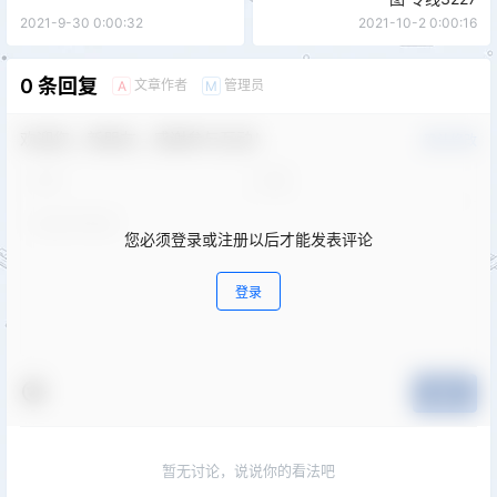
2021-9-30 0:00:32
2021-10-2 0:00:16
0 条回复
文章作者
管理员
A
M
欢迎您，新朋友，感谢参与互动！
确认修改
您必须登录或注册以后才能发表评论
登录
提交
暂无讨论，说说你的看法吧